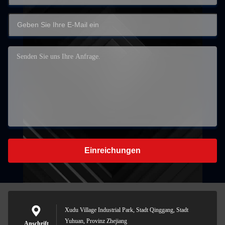
Einreichungen
Xudu Village Industrial Park, Stadt Qinggang, Stadt
Yuhuan, Provinz Zhejiang
Anschrift