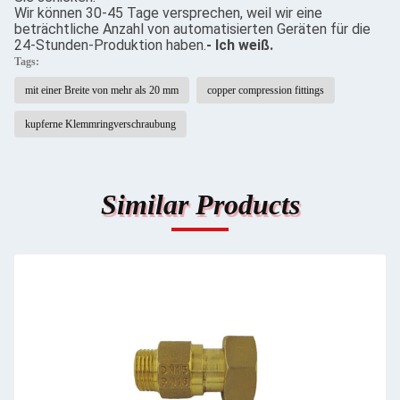
Wir können 30-45 Tage versprechen, weil wir eine
beträchtliche Anzahl von automatisierten Geräten für die
24-Stunden-Produktion haben.
- Ich weiß.
Tags:
mit einer Breite von mehr als 20 mm
copper compression fittings
kupferne Klemmringverschraubung
Similar Products