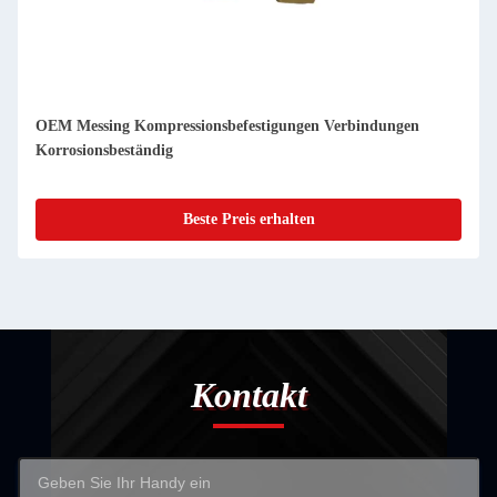
OEM Messing Kompressionsbefestigungen Verbindungen
Korrosionsbeständig
Beste Preis erhalten
Kontakt