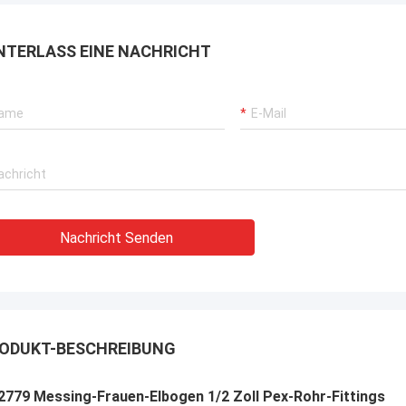
NTERLASS EINE NACHRICHT
Nachricht Senden
ODUKT-BESCHREIBUNG
2779 Messing-Frauen-Elbogen 1/2 Zoll Pex-Rohr-Fittings