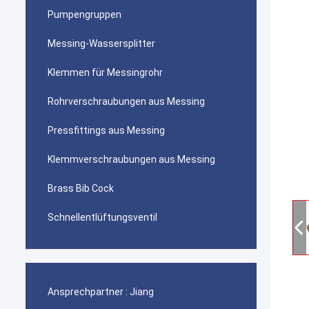
Pumpengruppen
Messing-Wassersplitter
Klemmen für Messingrohr
Rohrverschraubungen aus Messing
Pressfittings aus Messing
Klemmverschraubungen aus Messing
Brass Bib Cock
Schnellentlüftungsventil
Ansprechpartner :
Jiang