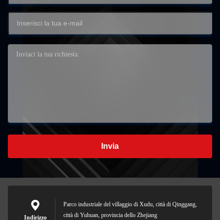
Invia
Parco industriale del villaggio di Xudu, città di Qinggang,
città di Yuhuan, provincia dello Zhejiang
Indirizzo