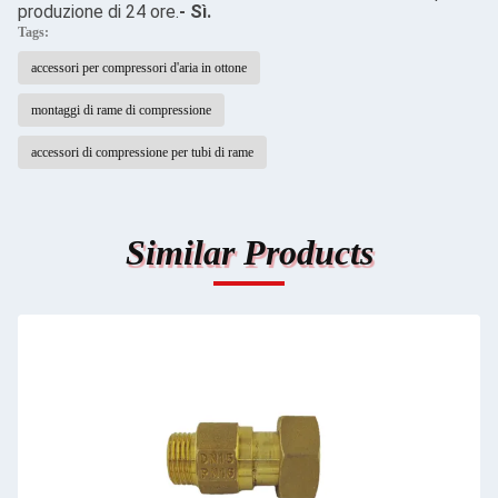
produzione di 24 ore.
- Sì.
Tags:
accessori per compressori d'aria in ottone
montaggi di rame di compressione
accessori di compressione per tubi di rame
Similar Products