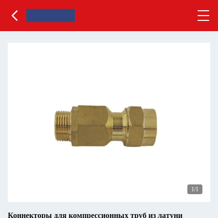
1
/1
Коннекторы для компрессионных труб из латуни