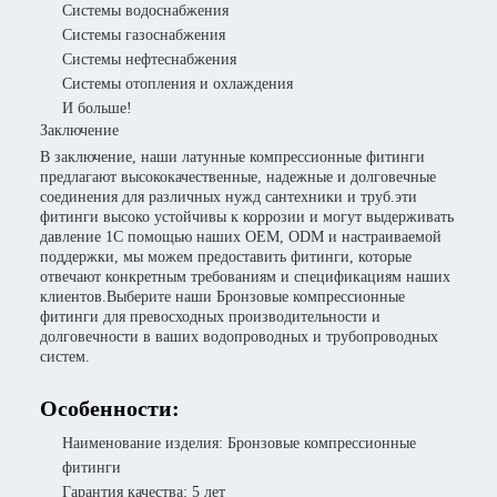
Системы водоснабжения
Системы газоснабжения
Системы нефтеснабжения
Системы отопления и охлаждения
И больше!
Заключение
В заключение, наши латунные компрессионные фитинги
предлагают высококачественные, надежные и долговечные
соединения для различных нужд сантехники и труб.эти
фитинги высоко устойчивы к коррозии и могут выдерживать
давление 1С помощью наших OEM, ODM и настраиваемой
поддержки, мы можем предоставить фитинги, которые
отвечают конкретным требованиям и спецификациям наших
клиентов.Выберите наши Бронзовые компрессионные
фитинги для превосходных производительности и
долговечности в ваших водопроводных и трубопроводных
систем.
Особенности:
Наименование изделия: Бронзовые компрессионные
фитинги
Гарантия качества: 5 лет