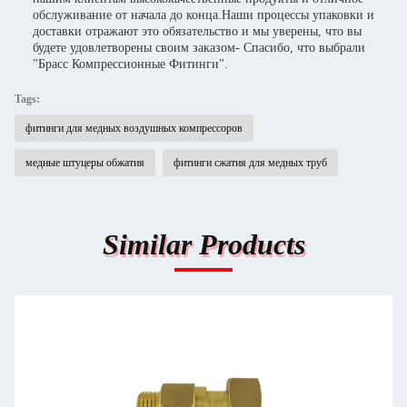
обслуживание от начала до конца.Наши процессы упаковки и
доставки отражают это обязательство и мы уверены, что вы
будете удовлетворены своим заказом- Спасибо, что выбрали
"Брасс Компрессионные Фитинги".
Tags:
фитинги для медных воздушных компрессоров
медные штуцеры обжатия
фитинги сжатия для медных труб
Similar Products