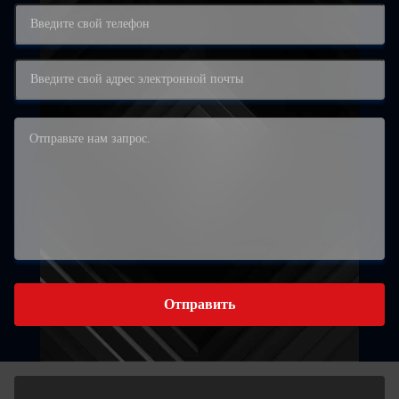
Отправить