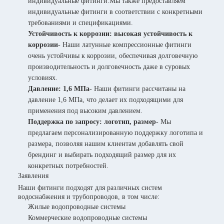
индивидуальные фитинги.Мы также предоставляем
индивидуальные фитинги в соответствии с конкретными
требованиями и спецификациями.
Устойчивость к коррозии: высокая устойчивость к
коррозии
- Наши латунные компрессионные фитинги
очень устойчивы к коррозии, обеспечивая долговечную
производительность и долговечность даже в суровых
условиях.
Давление: 1,6 МПа
- Наши фитинги рассчитаны на
давление 1,6 МПа, что делает их подходящими для
применения под высоким давлением.
Поддержка по запросу: логотип, размер
- Мы
предлагаем персонализированную поддержку логотипа и
размера, позволяя нашим клиентам добавлять свой
брендинг и выбирать подходящий размер для их
конкретных потребностей.
Заявления
Наши фитинги подходят для различных систем
водоснабжения и трубопроводов, в том числе:
Жилые водопроводные системы
Коммерческие водопроводные системы