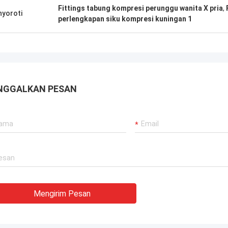
Fittings tabung kompresi perunggu wanita X pria
,
yoroti
perlengkapan siku kompresi kuningan 1
NGGALKAN PESAN
Mengirim Pesan