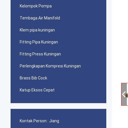
Kelompok Pompa
Tembaga Air Manifold
Klem pipa kuningan
Fitting Pipa Kuningan
Fitting Press Kuningan
Perlengkapan Kompresi Kuningan
Brass Bib Cock
Katup Eksos Cepat
Kontak Person :
Jiang