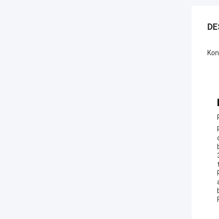
DE
Kon