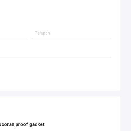
bocoran proof gasket