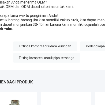
isakah Anda menerima OEM?
aik OEM dan ODM dapat diterima untuk kami.
erapa lama waktu pengiriman Anda?
ntuk barang-barang jika kita memiliki cukup stok, kita dapat men
i dapat menjanjikan 30-45 hari karena kami memiliki sejumlah be
ak tahu.
:
Fittings kompresor udara kuningan
Perlengkapa
Fitting kompresi untuk pipa tembaga
ENDASI PRODUK