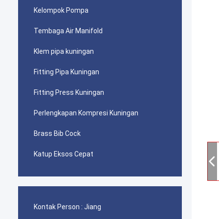
Kelompok Pompa
Tembaga Air Manifold
Klem pipa kuningan
Fitting Pipa Kuningan
Fitting Press Kuningan
Perlengkapan Kompresi Kuningan
Brass Bib Cock
Katup Eksos Cepat
Kontak Person :
Jiang