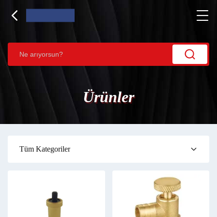
Ürünler
Tüm Kategoriler