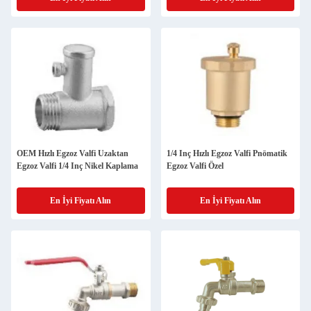
OEM Hızlı Egzoz Valfi Uzaktan
1/4 Inç Hızlı Egzoz Valfi Pnömatik
Egzoz Valfi 1/4 Inç Nikel Kaplama
Egzoz Valfi Özel
En İyi Fiyatı Alın
En İyi Fiyatı Alın