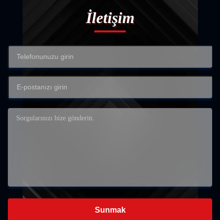
İletişim
Sunmak