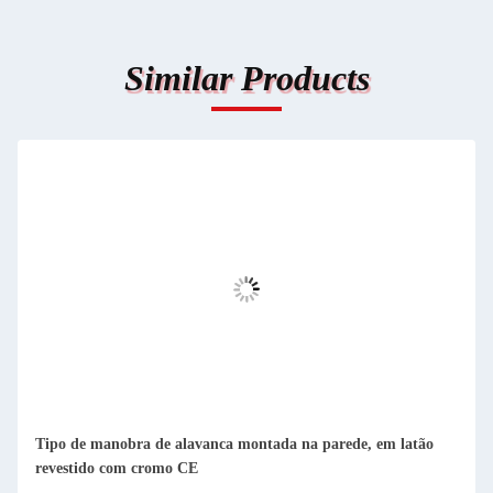
Similar Products
Tipo de manobra de alavanca montada na parede, em latão
revestido com cromo CE