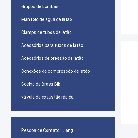
Grupos de bombas
Manifold de água de latão
Clamps de tubos de latão
Acessórios para tubos de latão
Acessórios de pressão de latão
Conexões de compressão de latão
Coelho de Brass Bib
válvula de exaustão rápida
Pessoa de Contato :
Jiang