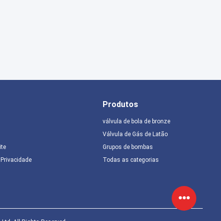
Produtos
válvula de bola de bronze
Válvula de Gás de Latão
ite
Grupos de bombas
e Privacidade
Todas as categorias