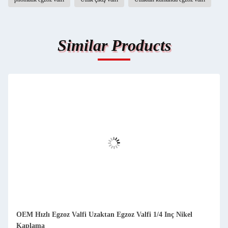
Similar Products
OEM Hızlı Egzoz Valfi Uzaktan Egzoz Valfi 1/4 Inç Nikel
Kaplama