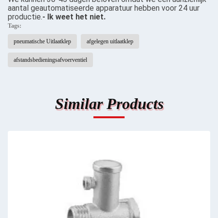
aantal geautomatiseerde apparatuur hebben voor 24 uur
productie.
- Ik weet het niet.
Tags:
pneumatische Uitlaatklep
afgelegen uitlaatklep
afstandsbedieningsafvoerventiel
Similar Products