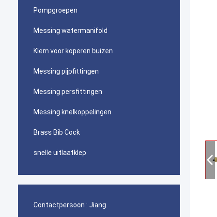
Pompgroepen
Messing watermanifold
Klem voor koperen buizen
Messing pijpfittingen
Messing persfittingen
Messing knelkoppelingen
Brass Bib Cock
snelle uitlaatklep
Contactpersoon :
Jiang