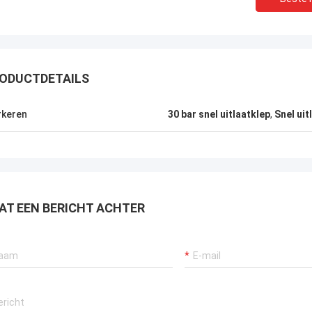
ODUCTDETAILS
keren
30 bar snel uitlaatklep
,
Snel uit
AT EEN BERICHT ACHTER