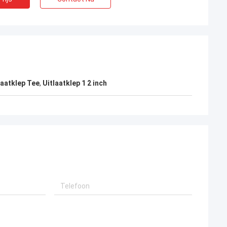
laatklep Tee
,
Uitlaatklep 1 2 inch