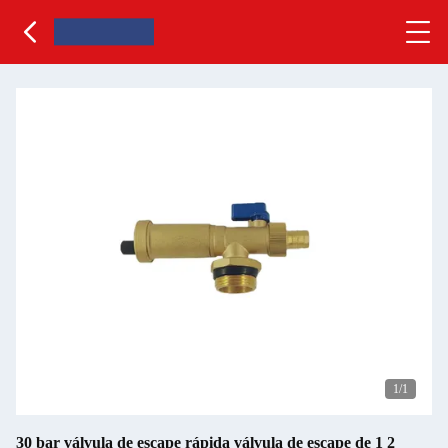
1
/1
30 bar válvula de escape rápida válvula de escape de 1 2