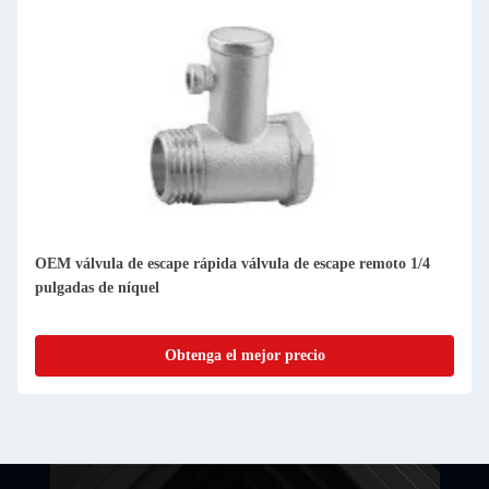
OEM válvula de escape rápida válvula de escape remoto 1/4
pulgadas de níquel
Obtenga el mejor precio