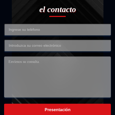
el contacto
Presentación