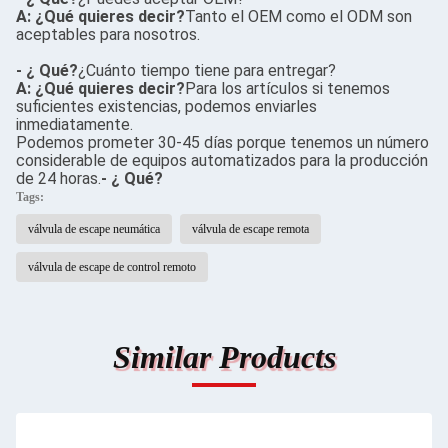
A: ¿Qué quieres decir?
Tanto el OEM como el ODM son
aceptables para nosotros.
- ¿ Qué?
¿Cuánto tiempo tiene para entregar?
A: ¿Qué quieres decir?
Para los artículos si tenemos
suficientes existencias, podemos enviarles
inmediatamente.
Podemos prometer 30-45 días porque tenemos un número
considerable de equipos automatizados para la producción
de 24 horas.
- ¿ Qué?
Tags:
válvula de escape neumática
válvula de escape remota
válvula de escape de control remoto
Similar Products