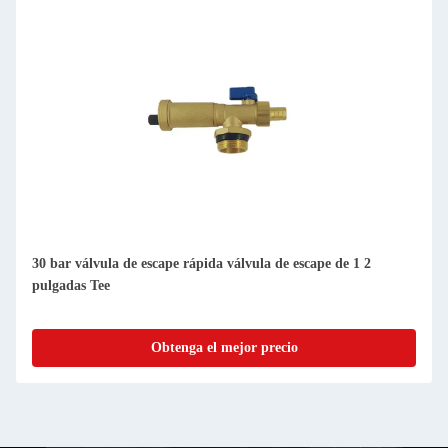
30 bar válvula de escape rápida válvula de escape de 1 2
pulgadas Tee
Obtenga el mejor precio