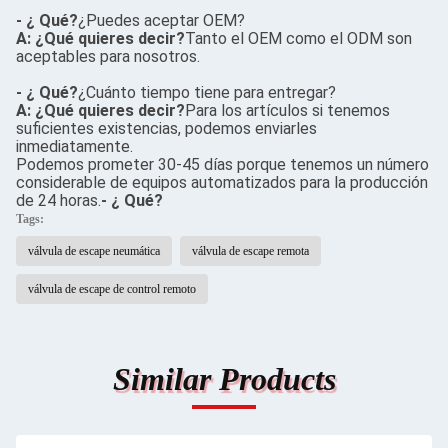
- ¿ Qué?
¿Puedes aceptar OEM?
A: ¿Qué quieres decir?
Tanto el OEM como el ODM son
aceptables para nosotros.
- ¿ Qué?
¿Cuánto tiempo tiene para entregar?
A: ¿Qué quieres decir?
Para los artículos si tenemos
suficientes existencias, podemos enviarles
inmediatamente.
Podemos prometer 30-45 días porque tenemos un número
considerable de equipos automatizados para la producción
de 24 horas.
- ¿ Qué?
Tags:
válvula de escape neumática
válvula de escape remota
válvula de escape de control remoto
Similar Products