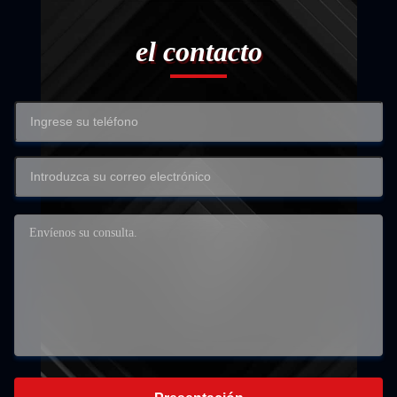
el contacto