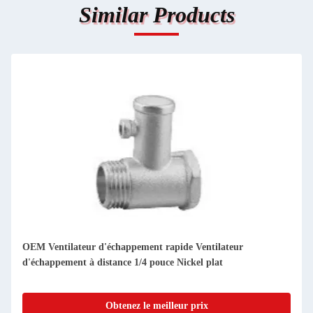
Similar Products
OEM Ventilateur d'échappement rapide Ventilateur
d'échappement à distance 1/4 pouce Nickel plat
Obtenez le meilleur prix