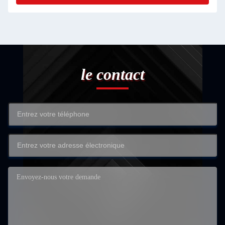
le contact