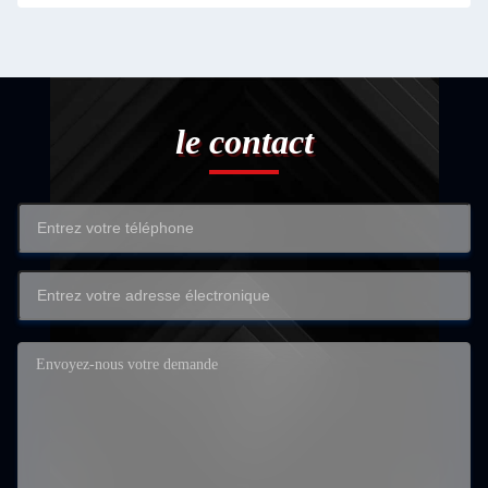
le contact