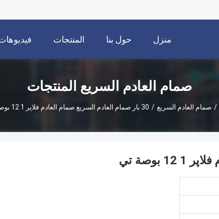
منزل
حول بنا
المنتجات
فيديوهات
صمام العادم السريع المنتجات
/
صمام العادم السريع
/
30 بار صمام العادم السريع صمام العادم فلاپر 1 12 بوصة تي