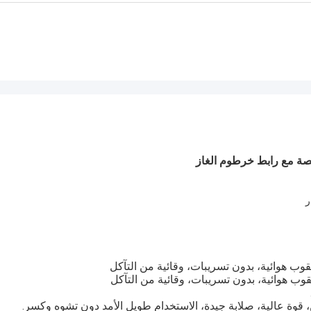
قوب هوائية، بدون تسريبات، وقائية من التآكل
قوب هوائية، بدون تسريبات، وقائية من التآكل
ة عالية، صلابة جيدة، الاستخدام طويل الأمد دون تشوه وكسر.