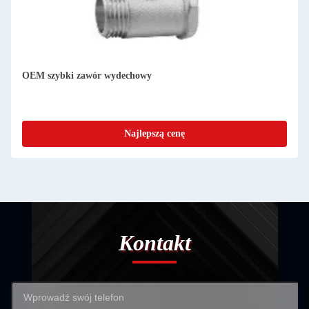
OEM szybki zawór wydechowy
Najlepszą cenę
Kontakt