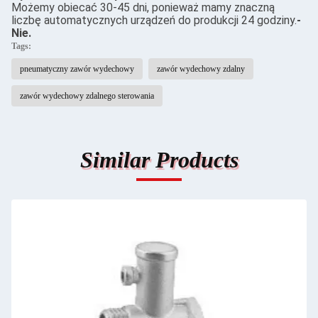
Możemy obiecać 30-45 dni, ponieważ mamy znaczną
liczbę automatycznych urządzeń do produkcji 24 godziny.
-
Nie.
Tags:
pneumatyczny zawór wydechowy
zawór wydechowy zdalny
zawór wydechowy zdalnego sterowania
Similar Products