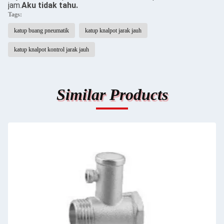
jam.
Aku tidak tahu.
Tags:
katup buang pneumatik
katup knalpot jarak jauh
katup knalpot kontrol jarak jauh
Similar Products