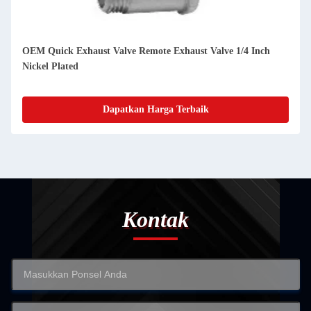
OEM Quick Exhaust Valve Remote Exhaust Valve 1/4 Inch
Nickel Plated
Dapatkan Harga Terbaik
Kontak