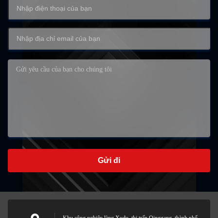
Gửi đi