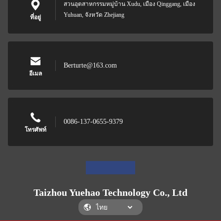
สวนอุตสาหกรรมหมู่บ้าน Xudu, เมือง Qinggang, เมือง
Yuhuan, จังหวัด Zhejiang
ที่อยู่
Berturte@163.com
อีเมล
0086-137-0655-9379
โทรศัพท์
Taizhou Yuehao Technology Co., Ltd