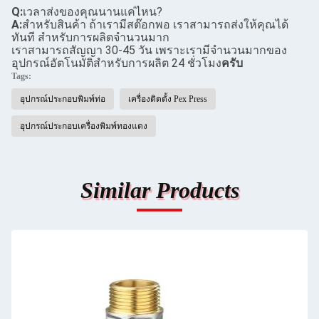
Q:
เวลาส่งของคุณนานแค่ไหน?
A:
สําหรับสินค้า ถ้าเรามีสต๊อกพอ เราสามารถส่งให้คุณได้
ทันที สําหรับการผลิตจํานวนมาก
เราสามารถสัญญา 30-45 วัน เพราะเรามีจํานวนมากของ
อุปกรณ์อัตโนมัติสําหรับการผลิต 24 ชั่วโมง
ครับ
Tags:
อุปกรณ์ประกอบพิมพ์ท่อ
เครื่องติดตั้ง Pex Press
อุปกรณ์ประกอบเครื่องพิมพ์ทองแดง
Similar Products