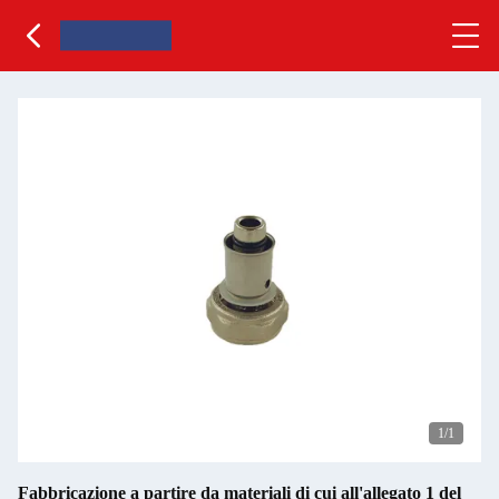
1
/1
Fabbricazione a partire da materiali di cui all'allegato 1 del