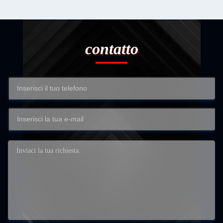
contatto