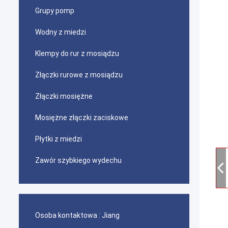
Grupy pomp
Wodny z miedzi
Klempy do rur z mosiądzu
Złączki rurowe z mosiądzu
Złączki mosiężne
Mosiężne złączki zaciskowe
Płytki z miedzi
Zawór szybkiego wydechu
Osoba kontaktowa :
Jiang