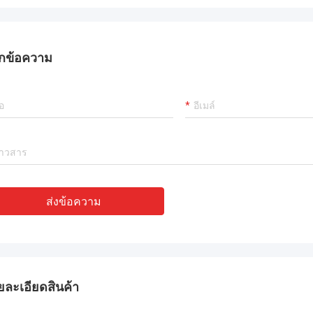
กข้อความ
ส่งข้อความ
ยละเอียดสินค้า