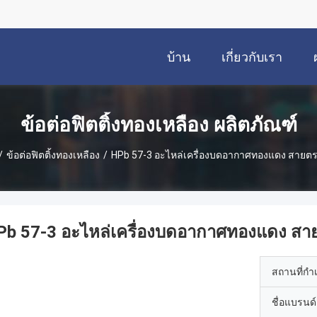
บ้าน
เกี่ยวกับเรา
ข้อต่อฟิตติ้งทองเหลือง ผลิตภัณฑ์
/
ข้อต่อฟิตติ้งทองเหลือง
/
HPb 57-3 อะไหล่เครื่องบดอากาศทองแดง สายต
Pb 57-3 อะไหล่เครื่องบดอากาศทองแดง ส
สถานที่กำ
ชื่อแบรนด์