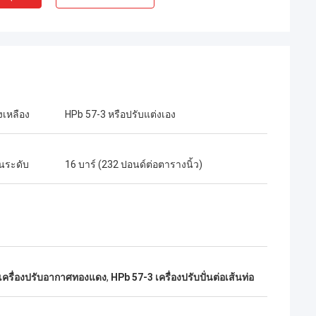
งเหลือง
HPb 57-3 หรือปรับแต่งเอง
นระดับ
16 บาร์ (232 ปอนด์ต่อตารางนิ้ว)
เครื่องปรับอากาศทองแดง
,
HPb 57-3 เครื่องปรับปั่นต่อเส้นท่อ