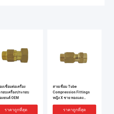
่องเชื่อมต่อเครื่อง
สายเชื่อม Tube
กอบเครื่องประกอบ
Compression Fittings
ื่องยนต์ OEM
หญิง X ชาย ทองแดง
1.6MPa
ราคาถูกที่สุด
ราคาถูกที่สุด