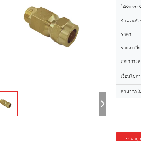
ได้รับการ
จำนวนสั่งซื
ราคา
รายละเอีย
เวลาการส
เงื่อนไขก
สามารถใน
ราคาถูกท