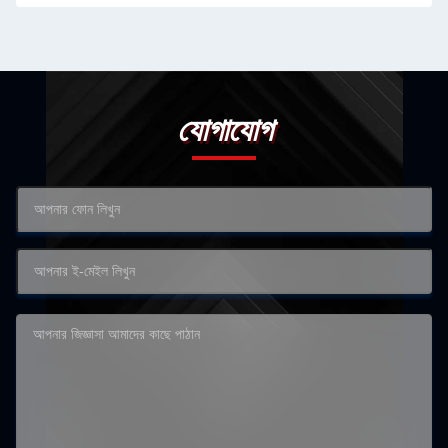
যোগাযোগ