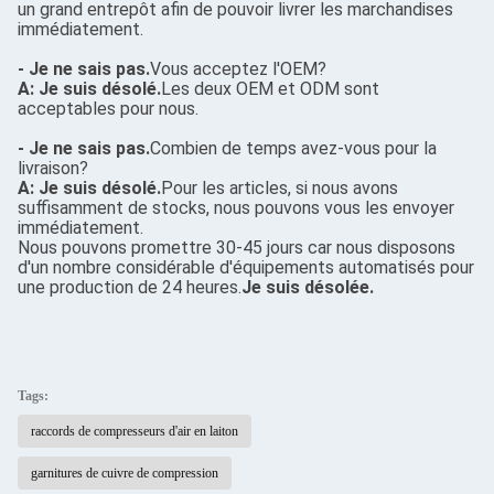
un grand entrepôt afin de pouvoir livrer les marchandises
immédiatement.
- Je ne sais pas.
Vous acceptez l'OEM?
A: Je suis désolé.
Les deux OEM et ODM sont
acceptables pour nous.
- Je ne sais pas.
Combien de temps avez-vous pour la
livraison?
A: Je suis désolé.
Pour les articles, si nous avons
suffisamment de stocks, nous pouvons vous les envoyer
immédiatement.
Nous pouvons promettre 30-45 jours car nous disposons
d'un nombre considérable d'équipements automatisés pour
une production de 24 heures.
Je suis désolée.
Tags:
raccords de compresseurs d'air en laiton
garnitures de cuivre de compression