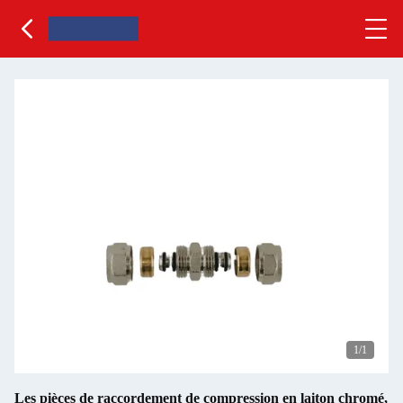
1
/1
Les pièces de raccordement de compression en laiton chromé,