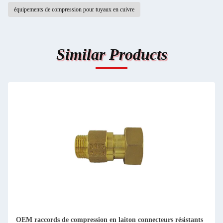
équipements de compression pour tuyaux en cuivre
Similar Products
OEM raccords de compression en laiton connecteurs résistants