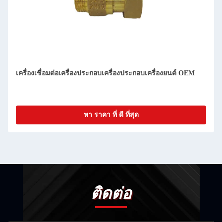
เครื่องเชื่อมต่อเครื่องประกอบเครื่องประกอบเครื่องยนต์ OEM
หา ราคา ที่ ดี ที่สุด
ติดต่อ