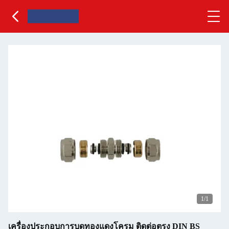
1
/1
เครื่องประกอบการบดทองแดงโครม ติดต่อตรง DIN BS