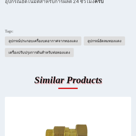
อุปกรณ์อัตโนมัติสําหรับการผลิต 24 ชั่วโมง
ครับ
Tags:
อุปกรณ์ประกอบเครื่องบดอากาศจากทองแดง
อุปกรณ์อัดลมทองแดง
เครื่องปรับปรุงการดันสําหรับท่อทองแดง
Similar Products