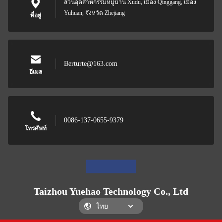
สวนอุตสาหกรรมหมู่บ้าน Xudu, เมือง Qinggang, เมือง
Yuhuan, จังหวัด Zhejiang
ที่อยู่
Berturte@163.com
อีเมล
0086-137-0655-9379
โทรศัพท์
Taizhou Yuehao Technology Co., Ltd