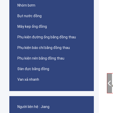
Nhóm bơm
Bụt nước đồng
Máy kẹp ống đồng
Phụ kiện đường ống bằng đồng thau
Phụ kiện báo chí bằng đồng thau
Phụ kiện nén bằng đồng thau
Đàn đực bằng đồng
Van xả nhanh
Người liên hệ :
Jiang