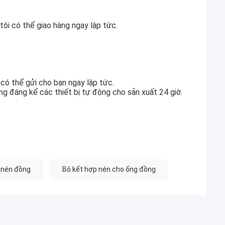
ôi có thể giao hàng ngay lập tức.
 có thể gửi cho bạn ngay lập tức.
ng đáng kể các thiết bị tự động cho sản xuất 24 giờ.
 nén đồng
Bộ kết hợp nén cho ống đồng