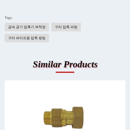
Tags:
금속 공기 압축기 부착장
구리 압축 피팅
구리 파이프용 압축 핑팅
Similar Products