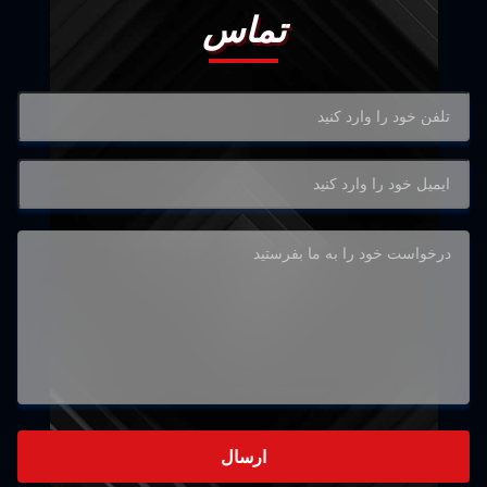
تماس
ارسال