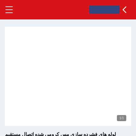
ی فشرده سازی مس کرومی شده اتصال مستقیم