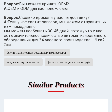
Вопрос:
Вы можете принять OEM?
А:
OEM и ODM для нас приемлемы.
Вопрос:
Сколько времени у вас на доставку?
А:
Если у нас хватит запасов, мы можем отправить их
вам немедленно.
мы можем пообещать 30-45 дней, потому что у нас
есть значительное количество автоматизированного
оборудования для 24-часового производства.
- Что?
Tags:
фитинги для медных воздушных компрессоров
медные штуцеры обжатия
фитинги сжатия для медных труб
Similar Products