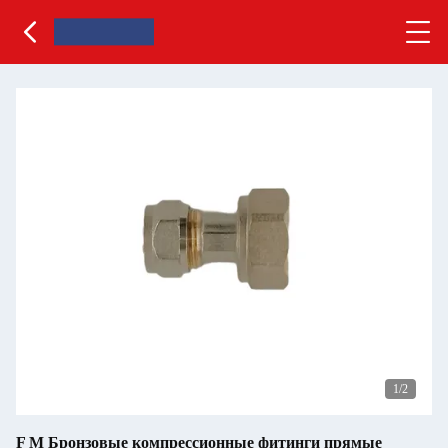
1
/2
F M Бронзовые компрессионные фитинги прямые