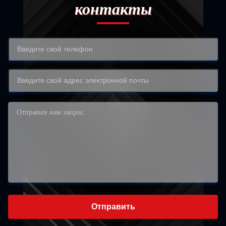
контакты
Отправить