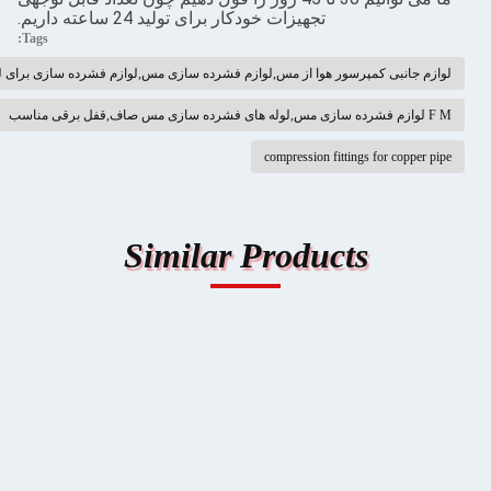
تجهیزات خودکار برای تولید 24 ساعته داریم.
Tags:
انبی کمپرسور هوا از مس,لوازم فشرده سازی مس,لوازم فشرده سازی برای لوله های مس
compression fittings for co
Similar Products