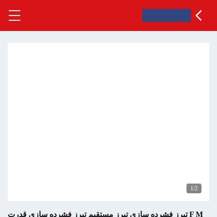
 تبرز فشرده سازی تبرز مستقیم تبرز فشرده سازی قدرت