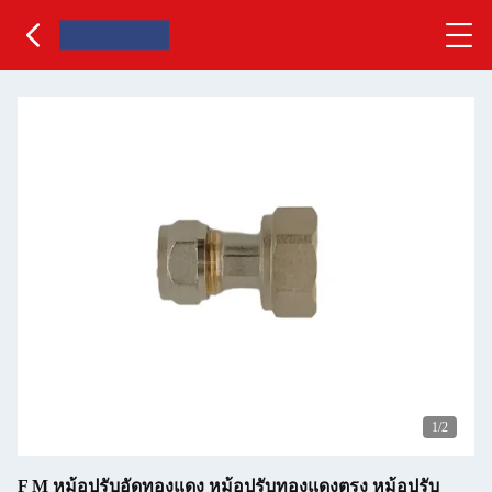
1
/2
F M หม้อปรับอัดทองแดง หม้อปรับทองแดงตรง หม้อปรับ