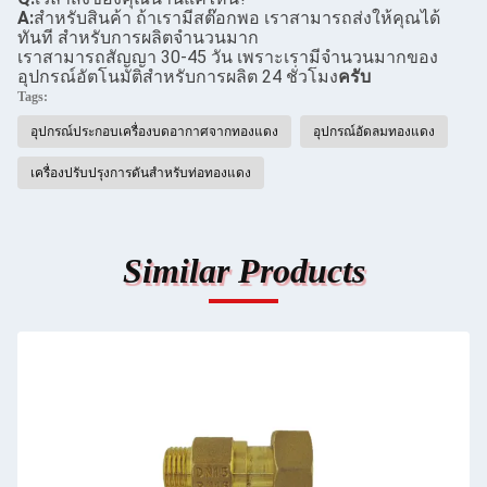
A:
สําหรับสินค้า ถ้าเรามีสต๊อกพอ เราสามารถส่งให้คุณได้
ทันที สําหรับการผลิตจํานวนมาก
เราสามารถสัญญา 30-45 วัน เพราะเรามีจํานวนมากของ
อุปกรณ์อัตโนมัติสําหรับการผลิต 24 ชั่วโมง
ครับ
Tags:
อุปกรณ์ประกอบเครื่องบดอากาศจากทองแดง
อุปกรณ์อัดลมทองแดง
เครื่องปรับปรุงการดันสําหรับท่อทองแดง
Similar Products