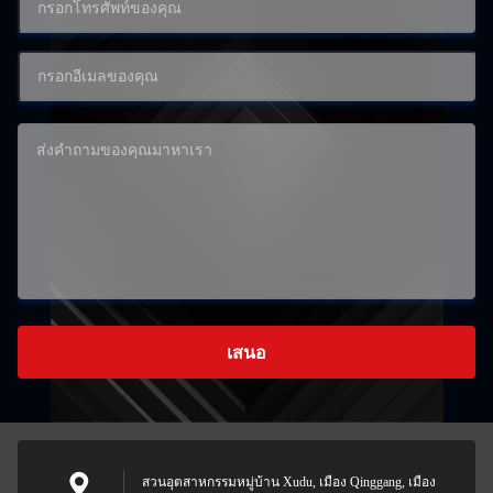
เสนอ
สวนอุตสาหกรรมหมู่บ้าน Xudu, เมือง Qinggang, เมือง