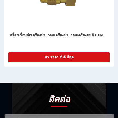
เครื่องเชื่อมต่อเครื่องประกอบเครื่องประกอบเครื่องยนต์ OEM
หา ราคา ที่ ดี ที่สุด
ติดต่อ