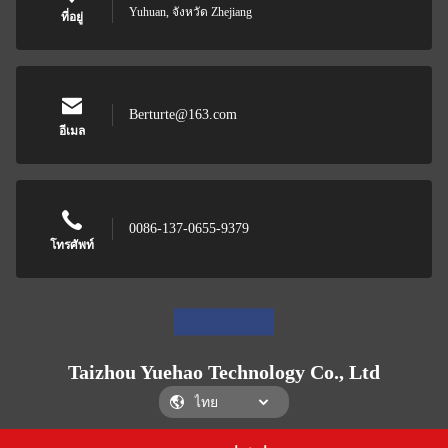
Yuhuan, จังหวัด Zhejiang
ที่อยู่
Berturte@163.com
อีเมล
0086-137-0655-9379
โทรศัพท์
Taizhou Yuehao Technology Co., Ltd