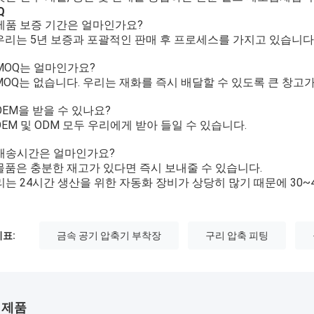
Q
제품 보증 기간은 얼마인가요?
우리는 5년 보증과 포괄적인 판매 후 프로세스를 가지고 있습니다
MOQ는 얼마인가요?
MOQ는 없습니다. 우리는 재화를 즉시 배달할 수 있도록 큰 창고가
OEM을 받을 수 있나요?
OEM 및 ODM 모두 우리에게 받아 들일 수 있습니다.
배송시간은 얼마인가요?
물품은 충분한 재고가 있다면 즉시 보내줄 수 있습니다.
리는 24시간 생산을 위한 자동화 장비가 상당히 많기 때문에 30~
표:
금속 공기 압축기 부착장
구리 압축 피팅
 제품