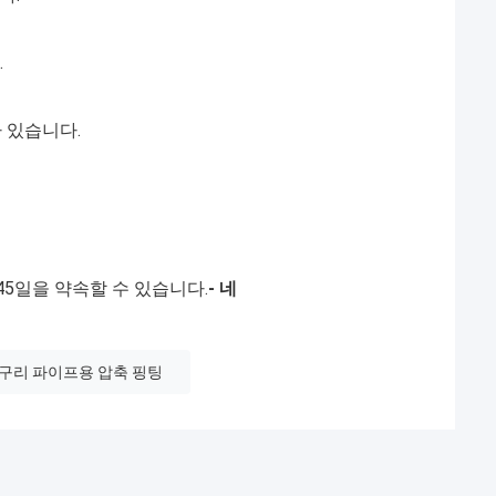
.
 있습니다.
45일을 약속할 수 있습니다.
- 네
구리 파이프용 압축 핑팅