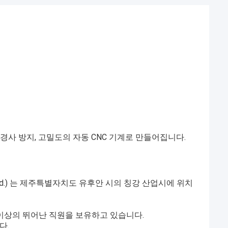
, 경사 방지, 고밀도의 자동 CNC 기계로 만들어집니다.
o., Ltd.) 는 제주특별자치도 유후안 시의 칭강 산업시에 위치
명 이상의 뛰어난 직원을 보유하고 있습니다.
다.