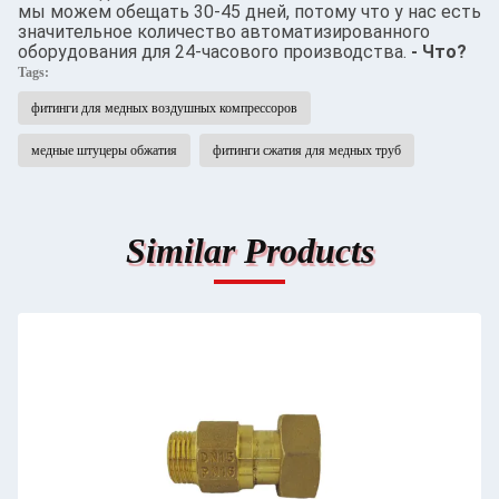
мы можем обещать 30-45 дней, потому что у нас есть
значительное количество автоматизированного
оборудования для 24-часового производства.
- Что?
Tags:
фитинги для медных воздушных компрессоров
медные штуцеры обжатия
фитинги сжатия для медных труб
Similar Products