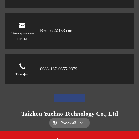
Berturte@163.com
Электронная
почта
0086-137-0655-9379
Телефон
Taizhou Yuehao Technology Co., Ltd