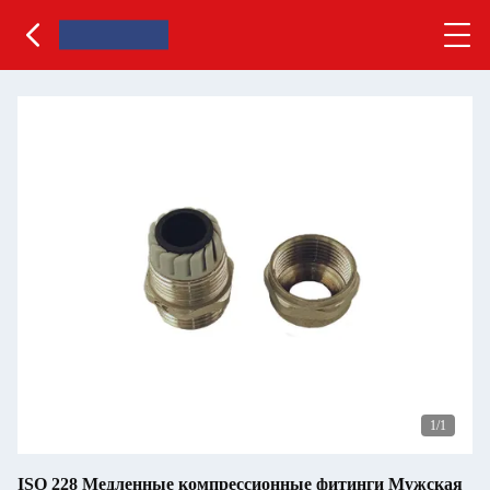
1
/1
ISO 228 Медленные компрессионные фитинги Мужская