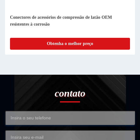
Conectores de acessórios de compressão de latão OEM
resistentes à corrosão
Obtenha o melhor preço
contato