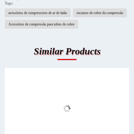
Tags:
acessórios de compressores de ar de latão
encaixes de cobre da compressão
Acessórios de compressão para tubos de cobre
Similar Products