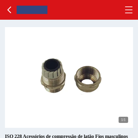
1
/1
ISO 228 Acessórios de compressão de latão Fios masculinos