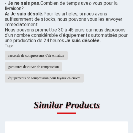
- Je ne sais pas.
Combien de temps avez-vous pour la
livraison?
A: Je suis désolé.
Pour les articles, si nous avons
suffisamment de stocks, nous pouvons vous les envoyer
immédiatement.
Nous pouvons promettre 30 à 45 jours car nous disposons
d'un nombre considérable d'équipements automatisés pour
une production de 24 heures.
Je suis désolée.
Tags:
raccords de compresseurs d'air en laiton
garnitures de cuivre de compression
équipements de compression pour tuyaux en cuivre
Similar Products