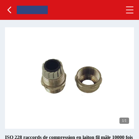
1
/1
ISO 228 raccords de compression en laiton fil mâle 10000 fois