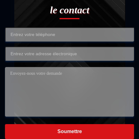
le contact
Soumettre