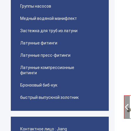
Группы насосов
Медный водяной манифлект
Застежка для труб из латуни
Латунные фитинги
Латунные пресс-фитинги
Латунные компрессионные
фитинги
Бронзовый биб-кук
быстрый выпускной золотник
Контактное лицо :
Jiang