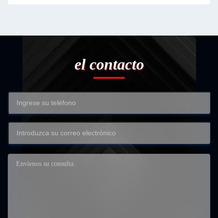
el contacto