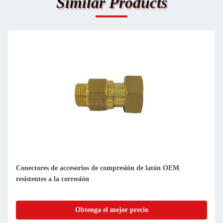
Similar Products
Conectores de accesorios de compresión de latón OEM
resistentes a la corrosión
Obtenga el mejor precio