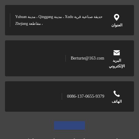
حديقة صناعية قرية Xudu ، مدينة Qinggang ، مدينة Yuhuan
، مقاطعة Zhejiang
Berturte@163
0086-137-0655