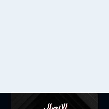
الاتصال