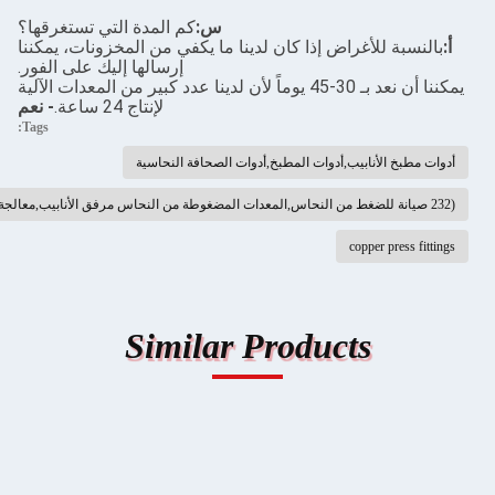
س:
كم المدة التي تستغرقها؟
ض إذا كان لدينا ما يكفي من المخزونات، يمكننا
إرسالها إليك على الفور.
يمكننا أن نعد بـ 30-45 يوماً لأن لدينا عدد كبير من المعدات الآلية
لإنتاج 24 ساعة.
- نعم
Tags:
أدوات المطبخ,أدوات الصحافة النحاسية
Similar Produc