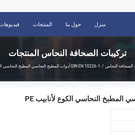
منزل
حول بنا
المنتجات
فيديوهات
تركيبات الصحافة النحاس المنتجات
 الصحافة النحاس
/
DIN EN 10226-1 أدوات المطبخ النحاسي المطبخ النحاسي الكوع لأنابيب PE