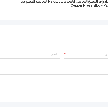
,
Copper Press Elbow PE