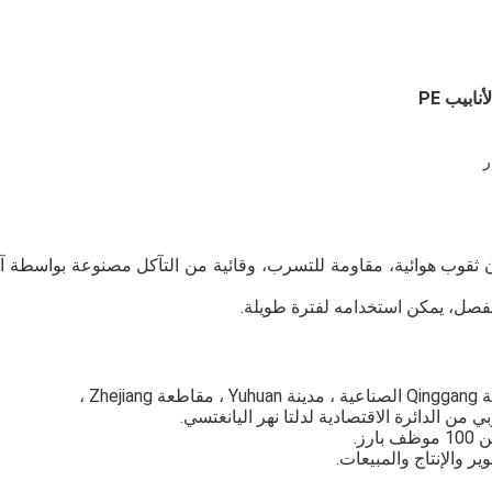
ابيب PE
ن ثقوب هوائية، مقاومة للتسرب، وقائية من التآكل مصنوعة بواسطة آ
لفصل، يمكن استخدامه لفترة طويلة.
ن الدائرة الاقتصادية لدلتا نهر اليانغتسي.
والإنتاج والمبيعات.