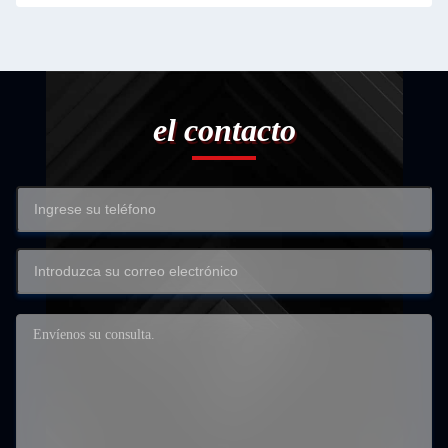
el contacto