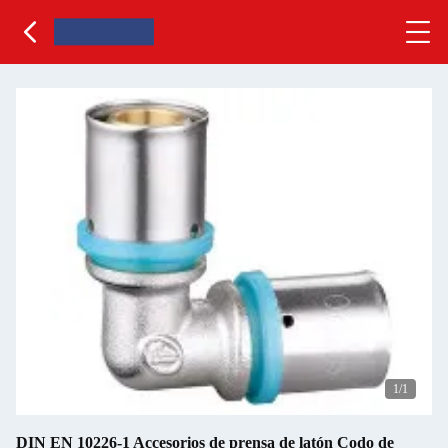
1
/1
DIN EN 10226-1 Accesorios de prensa de latón Codo de