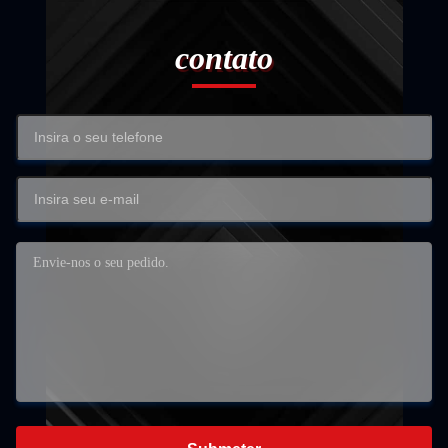
contato