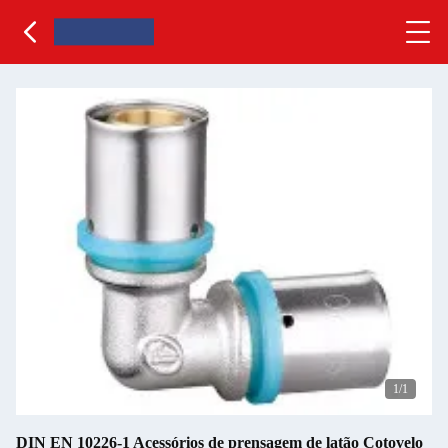
1
/1
DIN EN 10226-1 Acessórios de prensagem de latão Cotovelo