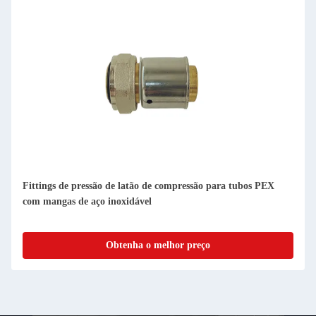
Fittings de pressão de latão de compressão para tubos PEX
com mangas de aço inoxidável
Obtenha o melhor preço