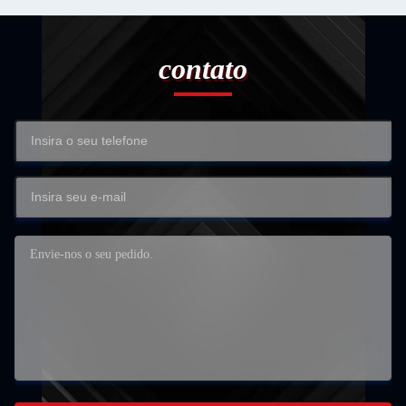
contato