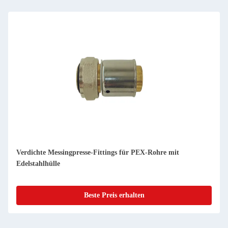
Verdichte Messingpresse-Fittings für PEX-Rohre mit
Edelstahlhülle
Beste Preis erhalten