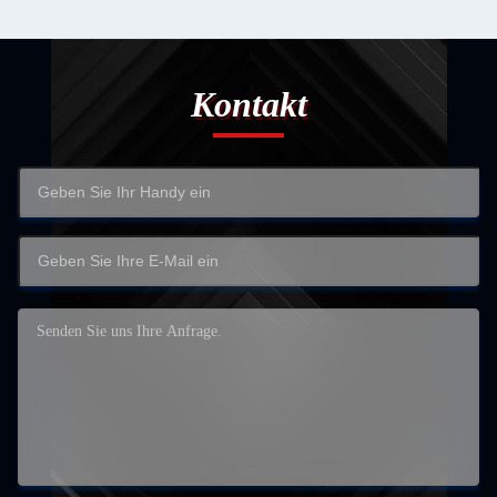
Kontakt