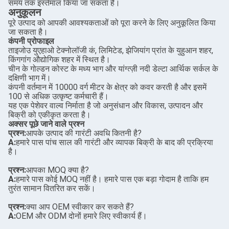
समय तक इस्तेमाल किया जा सकता है।
अनुकूलन
पूरे उत्पाद को आपकी आवश्यकताओं को पूरा करने के लिए अनुकूलित किया
जा सकता है।
कंपनी प्रोफाइल
ताइजोउ युएहाओ टेक्नोलॉजी कं, लिमिटेड, झेजियांग प्रांत के युहुआन शहर,
किंगगांग औद्योगिक शहर में स्थित है।
चीन के गोल्डन कोस्ट के मध्य भाग और यांग्त्ज़ी नदी डेल्टा आर्थिक सर्कल के
दक्षिणी भाग में।
कंपनी वर्तमान में 10000 वर्ग मीटर के क्षेत्र को कवर करती है और इसमें
100 से अधिक उत्कृष्ट कर्मचारी हैं।
यह एक पेशेवर वाल्व निर्माता है जो अनुसंधान और विकास, उत्पादन और
बिक्री को एकीकृत करता है।
अक्सर पूछे जाने वाले प्रश्न
प्रश्न:
आपके उत्पाद की गारंटी अवधि कितनी है?
A:
हमारे पास पांच साल की गारंटी और व्यापक बिक्री के बाद की प्रक्रिया
है।
प्रश्न:
आपका MOQ क्या है?
A:
हमारे पास कोई MOQ नहीं है। हमारे पास एक बड़ा गोदाम है ताकि हम
तुरंत सामान वितरित कर सकें।
प्रश्न:
क्या आप OEM स्वीकार कर सकते हैं?
A:
OEM और ODM दोनों हमारे लिए स्वीकार्य हैं।