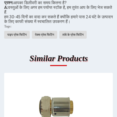
प्रश्न:
आपका डिलीवरी का समय कितना है?
A:
वस्तुओं के लिए अगर हम पर्याप्त स्टॉक है, हम तुरंत आप के लिए भेज सकते
हैं.
हम 30-45 दिनों का वादा कर सकते हैं क्योंकि हमारे पास 24 घंटे के उत्पादन
के लिए काफी संख्या में स्वचालित उपकरण हैं।
Tags:
पाइप प्रेस फिटिंग
पेक्स प्रेस फिटिंग
तांबे के प्रेस फिटिंग
Similar Products