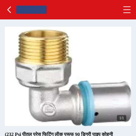
1
/1
(232 Psi पीतल प्रेस फिटिंग लीक प्रूफ 90 डिग्री पाइप कोहनी