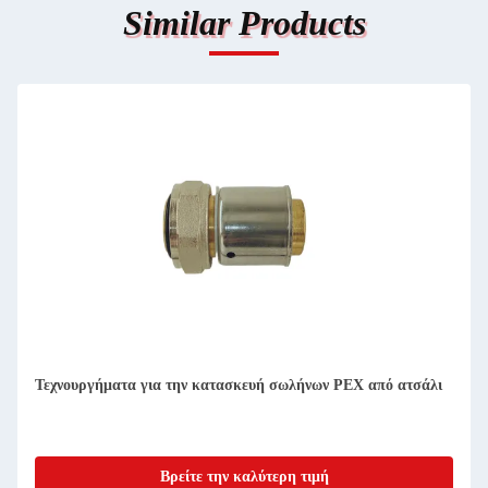
Similar Products
Τεχνουργήματα για την κατασκευή σωλήνων PEX από ατσάλι
Βρείτε την καλύτερη τιμή