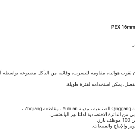
ن ثقوب هوائية، مقاومة للتسرب، وقائية من التآكل مصنوعة بواسطة آ
لفصل، يمكن استخدامه لفترة طويلة.
ن الدائرة الاقتصادية لدلتا نهر اليانغتسي.
والإنتاج والمبيعات.