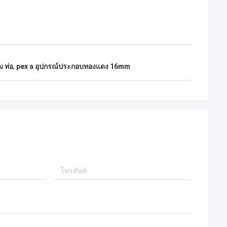
 ท่อ
,
pex a อุปกรณ์ประกอบทองแดง 16mm