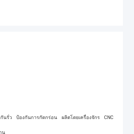
นรั่ว ป้องกันการกัดกร่อน ผลิตโดยเครื่องจักร CNC
าน