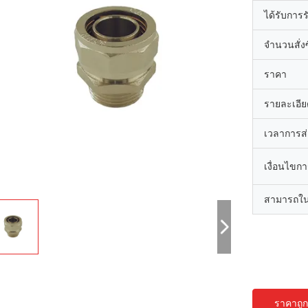
ได้รับการ
จำนวนสั่งซื
ราคา
รายละเอีย
เวลาการส
เงื่อนไขก
สามารถใน
ราคาถูกท